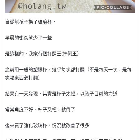
自從幫孩子換了玻璃杯，
早晨的衝突就少了一些
是這樣的，我家有個打翻王(捙倒王）
之前用一般的塑膠杯，幾乎每次都打翻（不是每天一次，是每
次喝東西必打翻）
結果有一天發現，其實是杯子太輕，以孩子目前的力道
常常角度不好，杯子又輕，就倒了
後來買了強化玻璃杯，情況就改善了很多