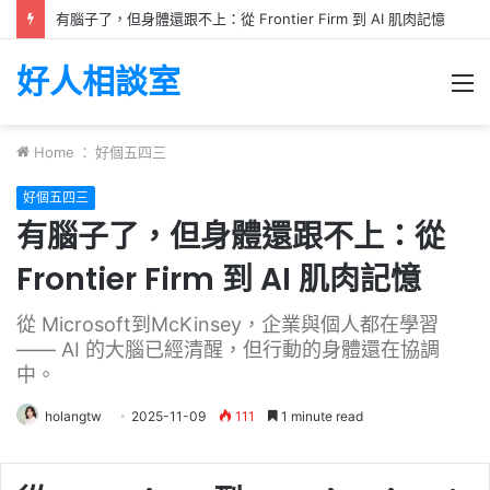
有腦子了，但身體還跟不上：從 Frontier Firm 到 AI 肌肉記憶
好人相談室
M
Home
：
好個五四三
好個五四三
有腦子了，但身體還跟不上：從
Frontier Firm 到 AI 肌肉記憶
從 Microsoft到McKinsey，企業與個人都在學習
—— AI 的大腦已經清醒，但行動的身體還在協調
中。
holangtw
2025-11-09
111
1 minute read