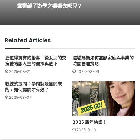
雪梨親子遊學之媽媽去哪兒？
Related Articles
更值得擁有的驚喜｜從女兒的交
職場媽媽如何兼顧家庭與事業的
換禮物談人生的選擇與放下
時間管理策略
2025-03-21
2025-03-09
教練式提問：學問就是靠問來
的，如何提問才有效？
2025-03-07
2025 新年快樂！
2025-01-01