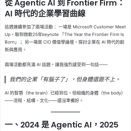
從 Agentic AI 到 Frontier Firm：
AI 時代的企業學習曲線
這週連續參加了兩場活動： 一場是 Microsoft Customer Meet
Up，聊到微軟25年keynote 「The Year the Frontier Firm Is
Born」； 另一場是 CIO 價值學論壇，探討企業在 AI 時代的創
新與應用。
兩場活動都充滿 AI 話題，讓我強烈感受到一句話——
我們的企業「有腦子了」，但身體還跟不上。
AI 的智慧（the brain）已經到位，但組織的身體（the body）
——流程、結構、文化——還沒準備好。
一、2024 是 Agentic AI，2025