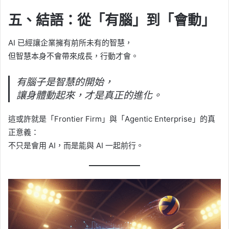
五、結語：從「有腦」到「會動」
AI 已經讓企業擁有前所未有的智慧，
但智慧本身不會帶來成長，行動才會。
有腦子是智慧的開始，
讓身體動起來，才是真正的進化。
這或許就是「Frontier Firm」與「Agentic Enterprise」的真
正意義：
不只是會用 AI，而是能與 AI 一起前行。